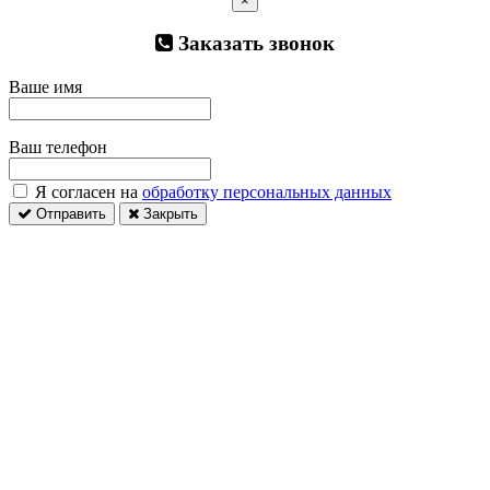
×
Заказать звонок
Ваше имя
Ваш телефон
Я согласен на
обработку персональных данных
Отправить
Закрыть