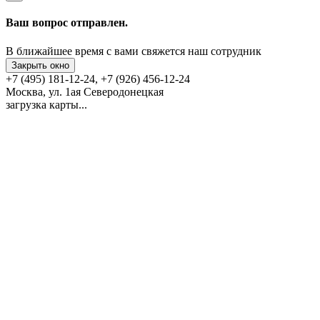
Ваш вопрос отправлен.
В ближайшее время с вами свяжется наш сотрудник
Закрыть окно
+7 (495) 181-12-24, +7 (926) 456-12-24
Москва, ул. 1ая Северодонецкая
загрузка карты...