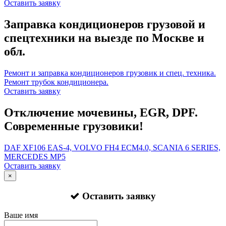
Оставить заявку
Заправка кондиционеров грузовой и
спецтехники на выезде по Москве и
обл.
Ремонт и заправка кондиционеров грузовик и спец. техника.
Ремонт трубок кондиционера.
Оставить заявку
Отключение мочевины, EGR, DPF.
Современные грузовики!
DAF XF106 EAS-4, VOLVO FH4 ECM4.0, SCANIA 6 SERIES,
MERCEDES MP5
Оставить заявку
×
Оставить заявку
Ваше имя