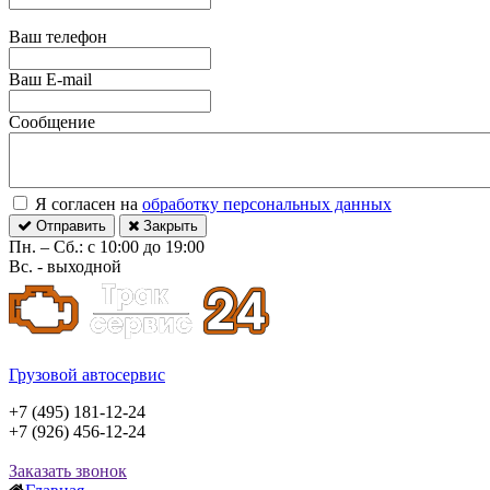
Ваш телефон
Ваш E-mail
Сообщение
Я согласен на
обработку персональных данных
Отправить
Закрыть
Пн. – Сб.: с 10:00 до 19:00
Вс. - выходной
Грузовой автосервис
+7 (495) 181-12-24
+7 (926) 456-12-24
Заказать звонок