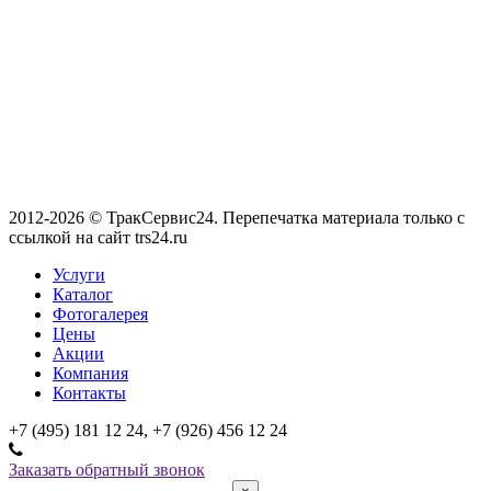
2012-2026 © ТракСервис24. Перепечатка материала только с
ссылкой на сайт trs24.ru
Услуги
Каталог
Фотогалерея
Цены
Акции
Компания
Контакты
+7 (495) 181 12 24, +7 (926) 456 12 24
Заказать обратный звонок