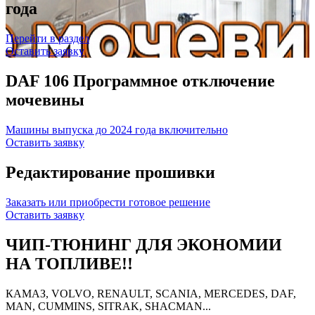
года
Перейти в раздел
Оставить заявку
DAF 106 Программное отключение
мочевины
Машины выпуска до 2024 года включительно
Оставить заявку
Редактирование прошивки
Заказать или приобрести готовое решение
Оставить заявку
ЧИП-ТЮНИНГ ДЛЯ ЭКОНОМИИ
НА ТОПЛИВЕ!!
КАМАЗ, VOLVO, RENAULT, SCANIA, MERCEDES, DAF,
MAN, CUMMINS, SITRAK, SHACMAN...