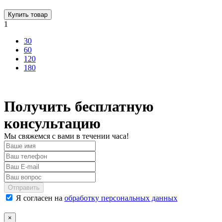
Купить товар
1
30
60
120
180
Получить бесплатную
консультацию
Мы свяжемся с вами в течении часа!
Отправить
Я согласен на
обработку персональных данных
×