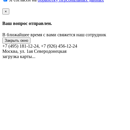
×
Ваш вопрос отправлен.
В ближайшее время с вами свяжется наш сотрудник
Закрыть окно
+7 (495) 181-12-24, +7 (926) 456-12-24
Москва, ул. 1ая Северодонецкая
загрузка карты...