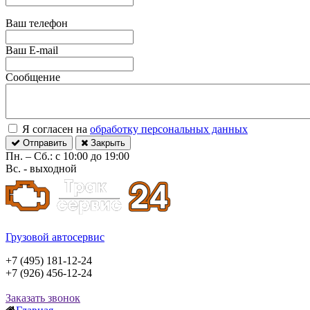
Ваш телефон
Ваш E-mail
Сообщение
Я согласен на
обработку персональных данных
Отправить
Закрыть
Пн. – Сб.: с 10:00 до 19:00
Вс. - выходной
Грузовой автосервис
+7 (495) 181-12-24
+7 (926) 456-12-24
Заказать звонок