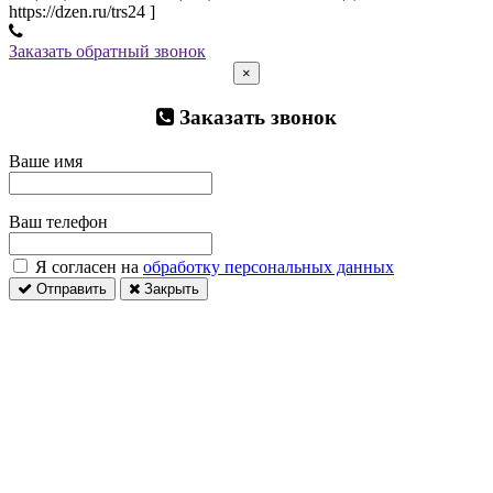
https://dzen.ru/trs24 ]
Заказать обратный звонок
×
Заказать звонок
Ваше имя
Ваш телефон
Я согласен на
обработку персональных данных
Отправить
Закрыть