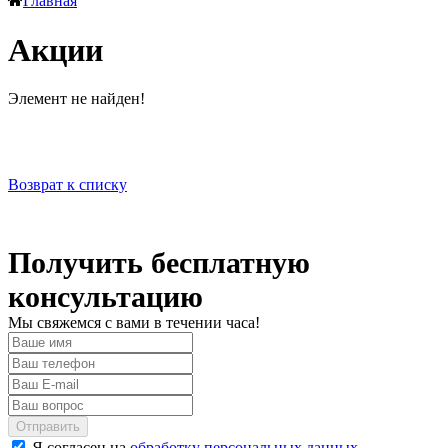
Главная
Акции
Элемент не найден!
Возврат к списку
Получить бесплатную
консультацию
Мы свяжемся с вами в течении часа!
Отправить
Я согласен на
обработку персональных данных