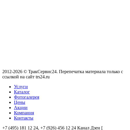
2012-2026 © ТракСервис24. Перепечатка материала только с
ссылкой на сайт trs24.ru
Услуги
Каталог
Фотогалерея
Цены
Акции
Компания
Контакты
+7 (495) 181 12 24, +7 (926) 456 12 24 Канал Дзен [