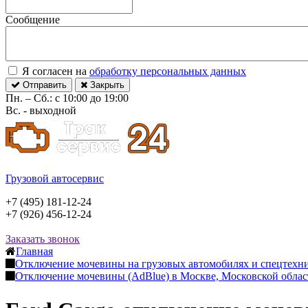
Сообщение
Я согласен на
обработку персональных данных
Отправить
Закрыть
Пн. – Сб.: с 10:00 до 19:00
Вс. - выходной
Грузовой автосервис
+7 (495) 181-12-24
+7 (926) 456-12-24
Заказать звонок
Главная
Отключение мочевины на грузовых автомобилях и спецтехни
Отключение мочевины (AdBlue) в Москве, Московской облас