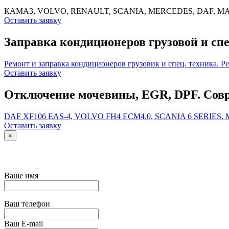
КАМАЗ, VOLVO, RENAULT, SCANIA, MERCEDES, DAF, MA
Оставить заявку
Заправка кондиционеров грузовой и спе
Ремонт и заправка кондиционеров грузовик и спец. техника. Р
Оставить заявку
Отключение мочевины, EGR, DPF. Совр
DAF XF106 EAS-4, VOLVO FH4 ECM4.0, SCANIA 6 SERIES
Оставить заявку
×
Ваше имя
Ваш телефон
Ваш E-mail