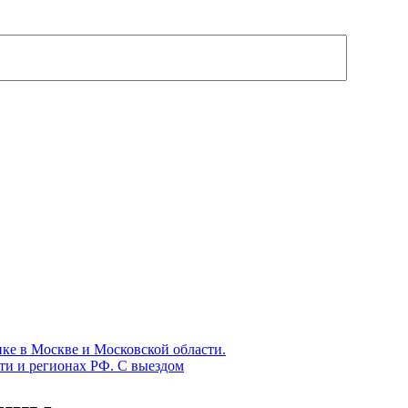
ке в Москве и Московской области.
ти и регионах РФ. С выездом