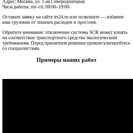
Адрес: Москва, ул. 1-ая Северодонецкая.
Часы работы: пн–сб, 09:00–19:00.
Оставьте заявку на сайте trs24.ru или позвоните — избавим
ваш грузовик от лишних расходов и простоев.
Обратите внимание: отключение системы SCR может влиять
на соответствие транспортного средства экологическим
требованиям. Перед принятием решения проконсультируйтесь
со специалистами.
Примеры наших работ