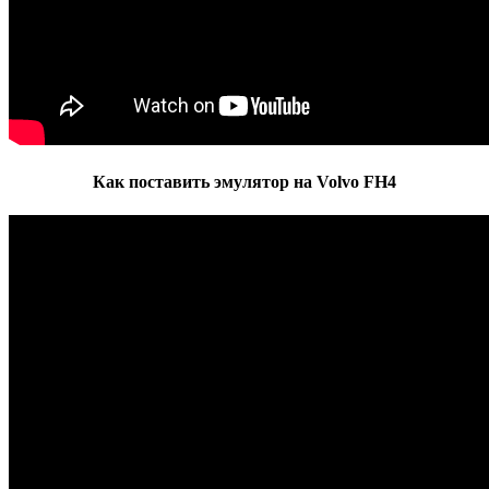
Как поставить эмулятор на Volvo FH4