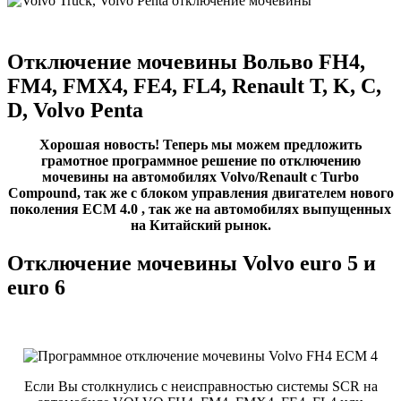
Отключение мочевины Вольво FH4,
FM4, FMX4, FE4, FL4, Renault T, K, C,
D, Volvo Penta
Хорошая новость! Теперь мы можем предложить
грамотное программное решение по отключению
мочевины на автомобилях Volvo/Renault с Turbo
Compound, так же с блоком управления двигателем нового
поколения ECM 4.0 , так же на автомобилях выпущенных
на Китайский рынок.
Отключение мочевины Volvo euro 5 и
euro 6
Если Вы столкнулись с неисправностью системы SCR на