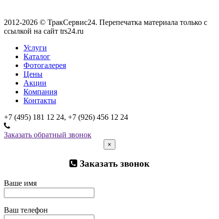
2012-2026 © ТракСервис24. Перепечатка материала только с
ссылкой на сайт trs24.ru
Услуги
Каталог
Фотогалерея
Цены
Акции
Компания
Контакты
+7 (495) 181 12 24, +7 (926) 456 12 24
Заказать обратный звонок
×
Заказать звонок
Ваше имя
Ваш телефон