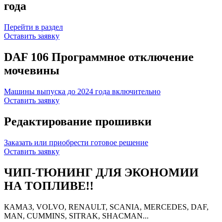
года
Перейти в раздел
Оставить заявку
DAF 106 Программное отключение
мочевины
Машины выпуска до 2024 года включительно
Оставить заявку
Редактирование прошивки
Заказать или приобрести готовое решение
Оставить заявку
ЧИП-ТЮНИНГ ДЛЯ ЭКОНОМИИ
НА ТОПЛИВЕ!!
КАМАЗ, VOLVO, RENAULT, SCANIA, MERCEDES, DAF,
MAN, CUMMINS, SITRAK, SHACMAN...