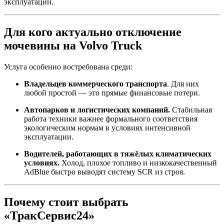
эксплуатации.
Для кого актуально отключение
мочевины на Volvo Truck
Услуга особенно востребована среди:
Владельцев коммерческого транспорта
. Для них
любой простой — это прямые финансовые потери.
Автопарков и логистических компаний.
Стабильная
работа техники важнее формального соответствия
экологическим нормам в условиях интенсивной
эксплуатации.
Водителей,
работающих в тяжёлых климатических
условиях.
Холод, плохое топливо и низкокачественный
AdBlue быстро выводят систему SCR из строя.
Почему стоит выбрать
«ТракСервис24»