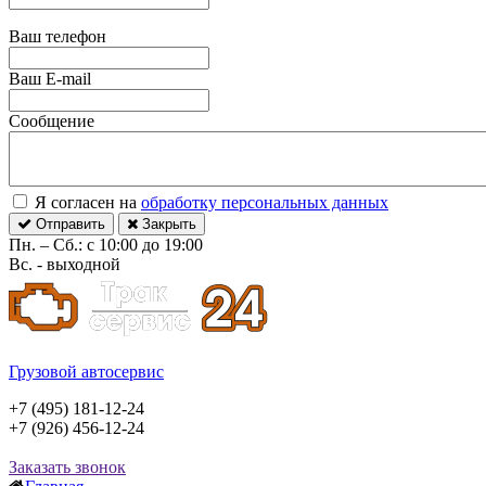
Ваш телефон
Ваш E-mail
Сообщение
Я согласен на
обработку персональных данных
Отправить
Закрыть
Пн. – Сб.: с 10:00 до 19:00
Вс. - выходной
Грузовой автосервис
+7 (495) 181-12-24
+7 (926) 456-12-24
Заказать звонок