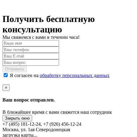
Получить бесплатную
консультацию
Мы свяжемся с вами в течении часа!
Отправить
Я согласен на
обработку персональных данных
×
Ваш вопрос отправлен.
В ближайшее время с вами свяжется наш сотрудник
Закрыть окно
+7 (495) 181-12-24, +7 (926) 456-12-24
Москва, ул. 1ая Северодонецкая
загрузка карты...