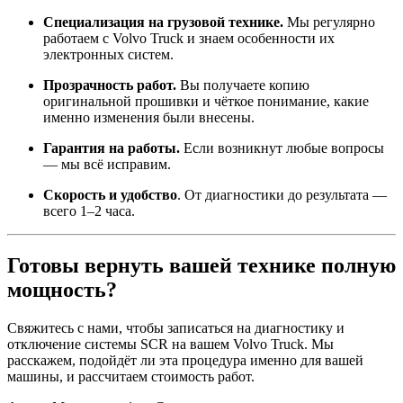
Специализация на грузовой технике.
Мы регулярно
работаем с Volvo Truck и знаем особенности их
электронных систем.
Прозрачность работ.
Вы получаете копию
оригинальной прошивки и чёткое понимание, какие
именно изменения были внесены.
Гарантия на работы.
Если возникнут любые вопросы
— мы всё исправим.
Скорость и удобство
. От диагностики до результата —
всего 1–2 часа.
Готовы вернуть вашей технике полную
мощность?
Свяжитесь с нами, чтобы записаться на диагностику и
отключение системы SCR на вашем Volvo Truck. Мы
расскажем, подойдёт ли эта процедура именно для вашей
машины, и рассчитаем стоимость работ.