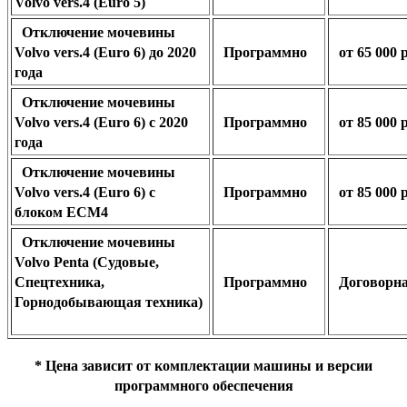
Volvo vers.4 (Euro 5)
Отключение мочевины
Volvo vers.4 (Euro 6) до 2020
Программно
от 65 000 
года
Отключение мочевины
Volvo vers.4 (Euro 6) с 2020
Программно
от 85 000 
года
Отключение мочевины
Volvo vers.4 (Euro 6) с
Программно
от 85 000 
блоком ECM4
Отключение мочевины
Volvo Penta (Судовые,
Спецтехника,
Программно
Договорн
Горнодобывающая техника)
* Цена зависит от комплектации машины и версии
программного обеспечения