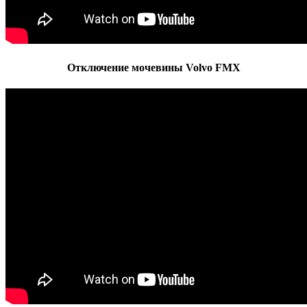
Отключение мочевины Volvo FMX