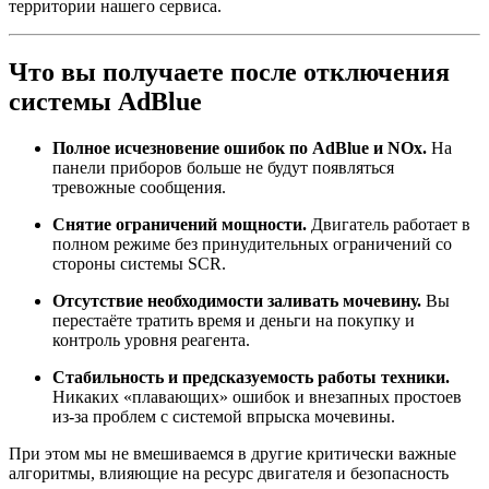
территории нашего сервиса.
Что вы получаете после отключения
системы AdBlue
Полное исчезновение ошибок по AdBlue и NOx.
На
панели приборов больше не будут появляться
тревожные сообщения.
Снятие ограничений мощности.
Двигатель работает в
полном режиме без принудительных ограничений со
стороны системы SCR.
Отсутствие необходимости заливать мочевину.
Вы
перестаёте тратить время и деньги на покупку и
контроль уровня реагента.
Стабильность и предсказуемость работы техники.
Никаких «плавающих» ошибок и внезапных простоев
из‑за проблем с системой впрыска мочевины.
При этом мы не вмешиваемся в другие критически важные
алгоритмы, влияющие на ресурс двигателя и безопасность