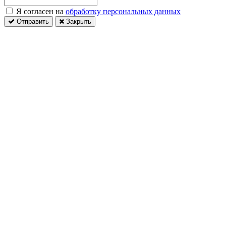
Я согласен на
обработку персональных данных
Отправить
Закрыть