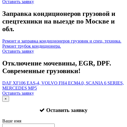
Оставить заявку
Заправка кондиционеров грузовой и
спецтехники на выезде по Москве и
обл.
Ремонт и заправка кондиционеров грузовик и спец. техника.
Ремонт трубок кондиционера.
Оставить заявку
Отключение мочевины, EGR, DPF.
Современные грузовики!
DAF XF106 EAS-4, VOLVO FH4 ECM4.0, SCANIA 6 SERIES,
MERCEDES MP5
Оставить заявку
×
Оставить заявку
Ваше имя