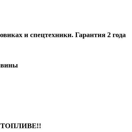
виках и спецтехники. Гарантия 2 года
евины
ТОПЛИВЕ!!