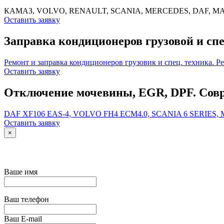
КАМАЗ, VOLVO, RENAULT, SCANIA, MERCEDES, DAF, MA
Оставить заявку
Заправка кондиционеров грузовой и спе
Ремонт и заправка кондиционеров грузовик и спец. техника. Р
Оставить заявку
Отключение мочевины, EGR, DPF. Совр
DAF XF106 EAS-4, VOLVO FH4 ECM4.0, SCANIA 6 SERIES
Оставить заявку
×
Ваше имя
Ваш телефон
Ваш E-mail