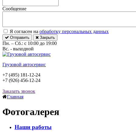
Сообщение
Я согласен на
обработку персональных данных
Отправить
Закрыть
Пн. – Сб.: с 10:00 до 19:00
Вс. - выходной
Грузовой автосервис
+7 (495) 181-12-24
+7 (926) 456-12-24
Заказать звонок
Главная
Фотогалерея
Наши работы