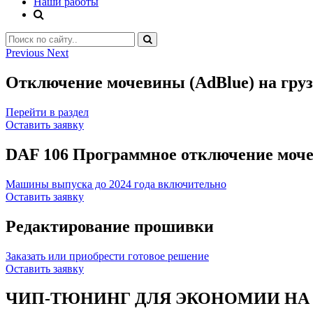
Наши работы
Previous
Next
Отключение мочевины (AdBlue) на грузо
Перейти в раздел
Оставить заявку
DAF 106 Программное отключение моч
Машины выпуска до 2024 года включительно
Оставить заявку
Редактирование прошивки
Заказать или приобрести готовое решение
Оставить заявку
ЧИП-ТЮНИНГ ДЛЯ ЭКОНОМИИ НА 