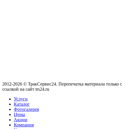
2012-2026 © ТракСервис24. Перепечатка материала только с
ссылкой на сайт trs24.ru
Услуги
Каталог
Фотогалерея
Цены
Акции
Компания