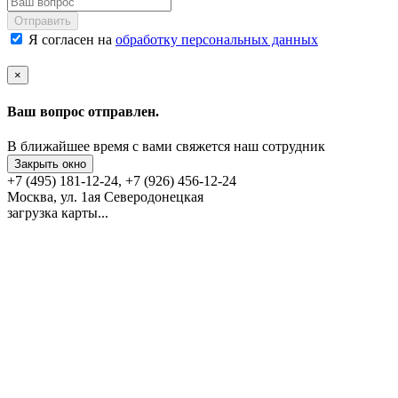
Отправить
Я согласен на
обработку персональных данных
×
Ваш вопрос отправлен.
В ближайшее время с вами свяжется наш сотрудник
Закрыть окно
+7 (495) 181-12-24, +7 (926) 456-12-24
Москва, ул. 1ая Северодонецкая
загрузка карты...