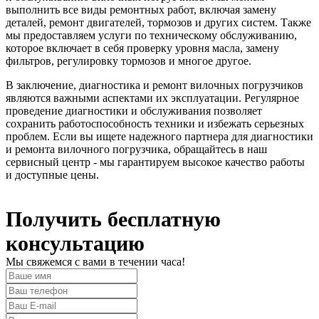
выполнить все виды ремонтных работ, включая замену
деталей, ремонт двигателей, тормозов и других систем. Также
мы предоставляем услуги по техническому обслуживанию,
которое включает в себя проверку уровня масла, замену
фильтров, регулировку тормозов и многое другое.
В заключение, диагностика и ремонт вилочных погрузчиков
являются важными аспектами их эксплуатации. Регулярное
проведение диагностики и обслуживания позволяет
сохранить работоспособность техники и избежать серьезных
проблем. Если вы ищете надежного партнера для диагностики
и ремонта вилочного погрузчика, обращайтесь в наш
сервисный центр - мы гарантируем высокое качество работы
и доступные цены.
Получить бесплатную
консультацию
Мы свяжемся с вами в течении часа!