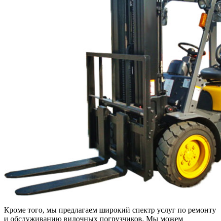
Кроме того, мы предлагаем широкий спектр услуг по ремонту
и обслуживанию вилочных погрузчиков. Мы можем