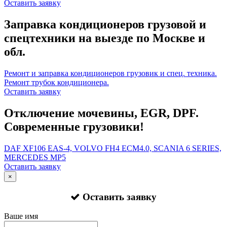
Оставить заявку
Заправка кондиционеров грузовой и
спецтехники на выезде по Москве и
обл.
Ремонт и заправка кондиционеров грузовик и спец. техника.
Ремонт трубок кондиционера.
Оставить заявку
Отключение мочевины, EGR, DPF.
Современные грузовики!
DAF XF106 EAS-4, VOLVO FH4 ECM4.0, SCANIA 6 SERIES,
MERCEDES MP5
Оставить заявку
×
Оставить заявку
Ваше имя