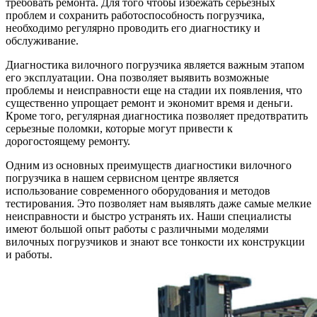
требовать ремонта. Для того чтобы избежать серьезных
проблем и сохранить работоспособность погрузчика,
необходимо регулярно проводить его диагностику и
обслуживание.
Диагностика вилочного погрузчика является важным этапом
его эксплуатации. Она позволяет выявить возможные
проблемы и неисправности еще на стадии их появления, что
существенно упрощает ремонт и экономит время и деньги.
Кроме того, регулярная диагностика позволяет предотвратить
серьезные поломки, которые могут привести к
дорогостоящему ремонту.
Одним из основных преимуществ диагностики вилочного
погрузчика в нашем сервисном центре является
использование современного оборудования и методов
тестирования. Это позволяет нам выявлять даже самые мелкие
неисправности и быстро устранять их. Наши специалисты
имеют большой опыт работы с различными моделями
вилочных погрузчиков и знают все тонкости их конструкции
и работы.