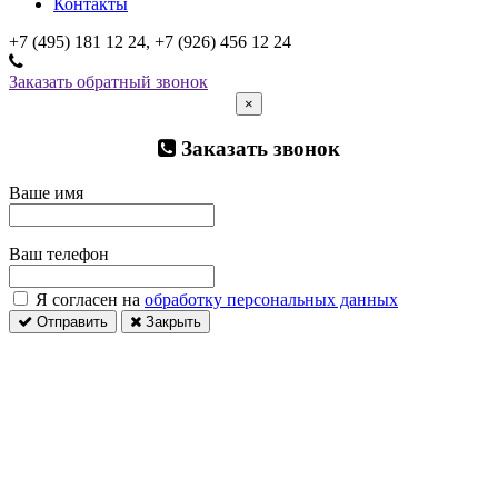
Контакты
+7 (495) 181 12 24, +7 (926) 456 12 24
Заказать обратный звонок
×
Заказать звонок
Ваше имя
Ваш телефон
Я согласен на
обработку персональных данных
Отправить
Закрыть