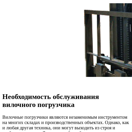
Необходимость обслуживания
вилочного погрузчика
Вилочные погрузчики являются незаменимым инструментом
на многих складах и производственных объектах. Однако, как
и любая другая техника, они могут выходить из строя и