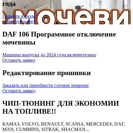
года
Перейти в раздел
Оставить заявку
DAF 106 Программное отключение
мочевины
Машины выпуска до 2024 года включительно
Оставить заявку
Редактирование прошивки
Заказать или приобрести готовое решение
Оставить заявку
ЧИП-ТЮНИНГ ДЛЯ ЭКОНОМИИ
НА ТОПЛИВЕ!!
КАМАЗ, VOLVO, RENAULT, SCANIA, MERCEDES, DAF,
MAN, CUMMINS, SITRAK, SHACMAN...