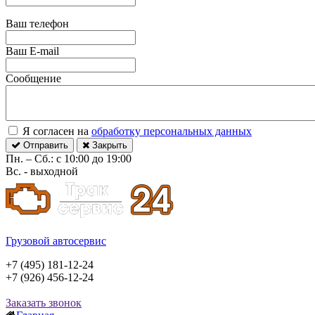
Ваш телефон
Ваш E-mail
Сообщение
Я согласен на
обработку персональных данных
Отправить
Закрыть
Пн. – Сб.: с 10:00 до 19:00
Вс. - выходной
Грузовой автосервис
+7 (495) 181-12-24
+7 (926) 456-12-24
Заказать звонок