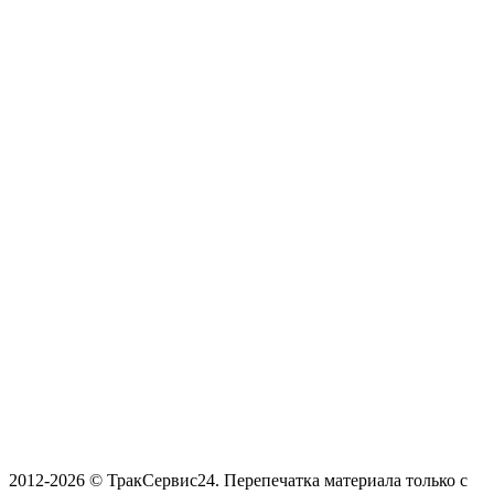
2012-2026 © ТракСервис24. Перепечатка материала только с