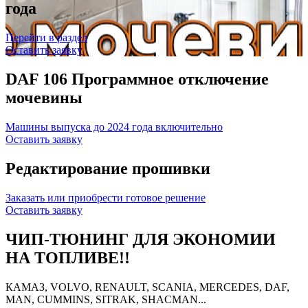
года
Перейти в раздел
Оставить заявку
DAF 106 Программное отключение
мочевины
Машины выпуска до 2024 года включительно
Оставить заявку
Редактирование прошивки
Заказать или приобрести готовое решение
Оставить заявку
ЧИП-ТЮНИНГ ДЛЯ ЭКОНОМИИ
НА ТОПЛИВЕ!!
КАМАЗ, VOLVO, RENAULT, SCANIA, MERCEDES, DAF,
MAN, CUMMINS, SITRAK, SHACMAN...