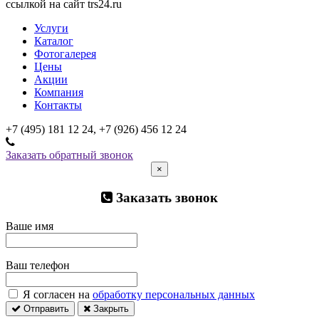
ссылкой на сайт trs24.ru
Услуги
Каталог
Фотогалерея
Цены
Акции
Компания
Контакты
+7 (495) 181 12 24, +7 (926) 456 12 24
Заказать обратный звонок
×
Заказать звонок
Ваше имя
Ваш телефон
Я согласен на
обработку персональных данных
Отправить
Закрыть