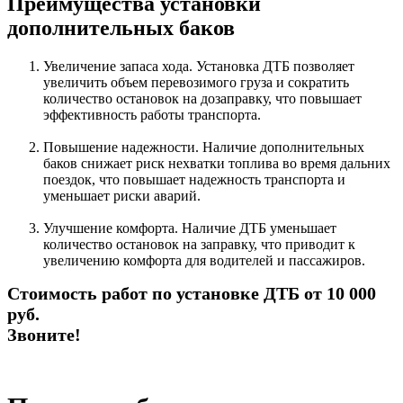
Преимущества установки
дополнительных баков
Увеличение запаса хода. Установка ДТБ позволяет
увеличить объем перевозимого груза и сократить
количество остановок на дозаправку, что повышает
эффективность работы транспорта.
Повышение надежности. Наличие дополнительных
баков снижает риск нехватки топлива во время дальних
поездок, что повышает надежность транспорта и
уменьшает риски аварий.
Улучшение комфорта. Наличие ДТБ уменьшает
количество остановок на заправку, что приводит к
увеличению комфорта для водителей и пассажиров.
Стоимость работ по установке ДТБ от 10 000
руб.
Звоните!