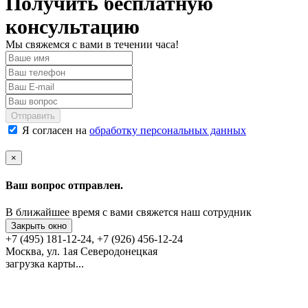
Получить бесплатную
консультацию
Мы свяжемся с вами в течении часа!
Отправить
Я согласен на
обработку персональных данных
×
Ваш вопрос отправлен.
В ближайшее время с вами свяжется наш сотрудник
Закрыть окно
+7 (495) 181-12-24, +7 (926) 456-12-24
Москва, ул. 1ая Северодонецкая
загрузка карты...