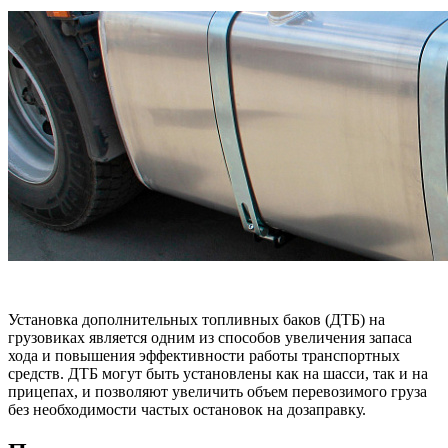
Установка дополнительных топливных баков (ДТБ) на
грузовиках является одним из способов увеличения запаса
хода и повышения эффективности работы транспортных
средств. ДТБ могут быть установлены как на шасси, так и на
прицепах, и позволяют увеличить объем перевозимого груза
без необходимости частых остановок на дозаправку.