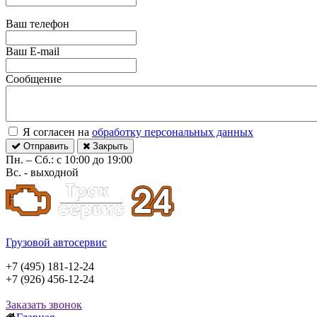
Ваш телефон
Ваш E-mail
Сообщение
Я согласен на
обработку персональных данных
Отправить
Закрыть
Пн. – Сб.: с 10:00 до 19:00
Вс. - выходной
Грузовой автосервис
+7 (495) 181-12-24
+7 (926) 456-12-24
Заказать звонок