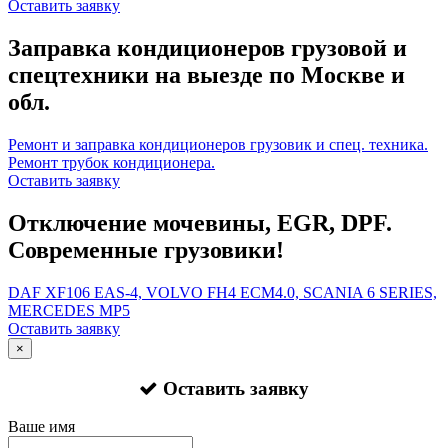
Оставить заявку
Заправка кондиционеров грузовой и
спецтехники на выезде по Москве и
обл.
Ремонт и заправка кондиционеров грузовик и спец. техника.
Ремонт трубок кондиционера.
Оставить заявку
Отключение мочевины, EGR, DPF.
Современные грузовики!
DAF XF106 EAS-4, VOLVO FH4 ECM4.0, SCANIA 6 SERIES,
MERCEDES MP5
Оставить заявку
×
Оставить заявку
Ваше имя