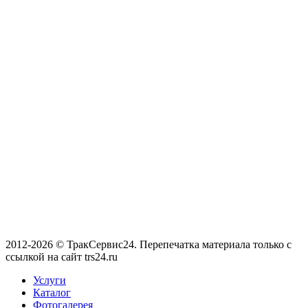
2012-2026 © ТракСервис24. Перепечатка материала только с
ссылкой на сайт trs24.ru
Услуги
Каталог
Фотогалерея