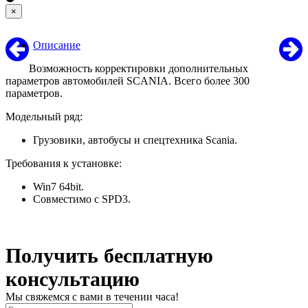
×
Описание
Возможность корректировки дополнительных
параметров автомобилей SCANIA. Всего более 300
параметров.
Модельный ряд:
Грузовики, автобусы и спецтехника Scania.
Требования к установке:
Win7 64bit.
Совместимо с SPD3.
Получить бесплатную
консультацию
Мы свяжемся с вами в течении часа!