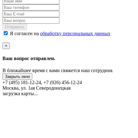
Отправить
Я согласен на
обработку персональных данных
×
Ваш вопрос отправлен.
В ближайшее время с вами свяжется наш сотрудник
Закрыть окно
+7 (495) 181-12-24, +7 (926) 456-12-24
Москва, ул. 1ая Северодонецкая
загрузка карты...