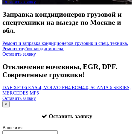
Оставить заявку
Заправка кондиционеров грузовой и
спецтехники на выезде по Москве и
обл.
Ремонт и заправка кондиционеров грузовик и спец. техника.
Ремонт трубок кондиционера.
Оставить заявку
Отключение мочевины, EGR, DPF.
Современные грузовики!
DAF XF106 EAS-4, VOLVO FH4 ECM4.0, SCANIA 6 SERIES,
MERCEDES MP5
Оставить заявку
×
Оставить заявку
Ваше имя