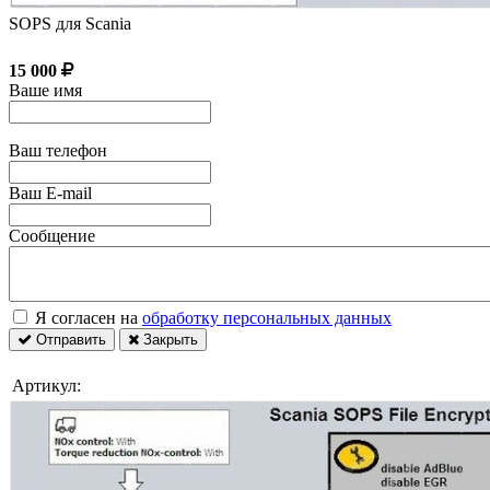
SOPS для Scania
15 000
Ваше имя
Ваш телефон
Ваш E-mail
Сообщение
Я согласен на
обработку персональных данных
Отправить
Закрыть
Артикул: