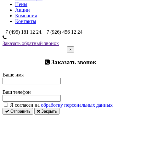
Цены
Акции
Компания
Контакты
+7 (495) 181 12 24, +7 (926) 456 12 24
Заказать обратный звонок
×
Заказать звонок
Ваше имя
Ваш телефон
Я согласен на
обработку персональных данных
Отправить
Закрыть