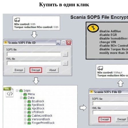
Купить в один клик