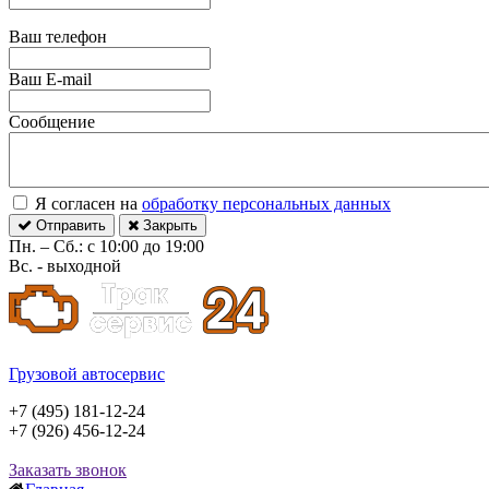
Ваш телефон
Ваш E-mail
Сообщение
Я согласен на
обработку персональных данных
Отправить
Закрыть
Пн. – Сб.: с 10:00 до 19:00
Вс. - выходной
Грузовой автосервис
+7 (495) 181-12-24
+7 (926) 456-12-24
Заказать звонок