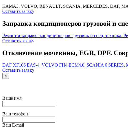
КАМАЗ, VOLVO, RENAULT, SCANIA, MERCEDES, DAF, MA
Оставить заявку
Заправка кондиционеров грузовой и спе
Ремонт и заправка кондиционеров грузовик и спец. техника. Р
Оставить заявку
Отключение мочевины, EGR, DPF. Совр
DAF XF106 EAS-4, VOLVO FH4 ECM4.0, SCANIA 6 SERIES
Оставить заявку
×
Ваше имя
Ваш телефон
Ваш E-mail