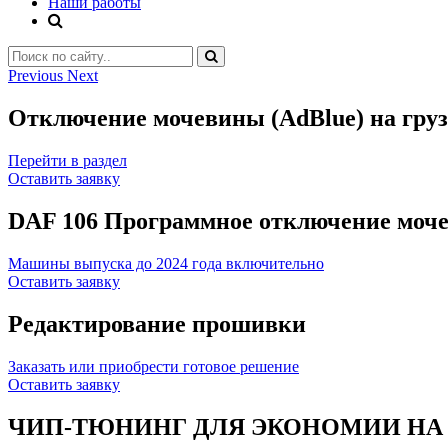
Наши работы
Previous
Next
Отключение мочевины (AdBlue) на грузо
Перейти в раздел
Оставить заявку
DAF 106 Программное отключение моч
Машины выпуска до 2024 года включительно
Оставить заявку
Редактирование прошивки
Заказать или приобрести готовое решение
Оставить заявку
ЧИП-ТЮНИНГ ДЛЯ ЭКОНОМИИ НА 