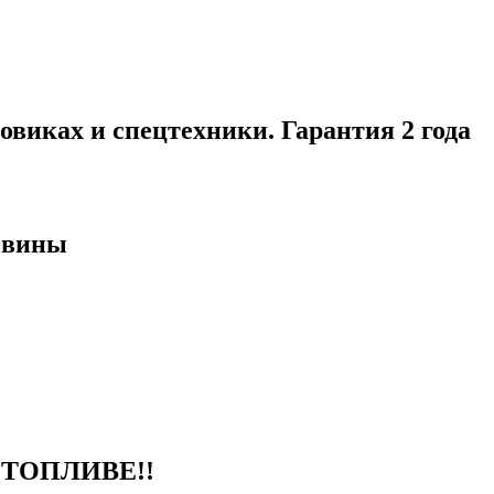
виках и спецтехники. Гарантия 2 года
евины
ТОПЛИВЕ!!