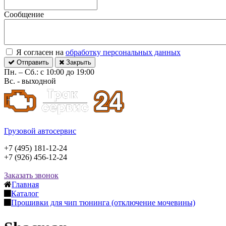
Сообщение
Я согласен на
обработку персональных данных
Отправить
Закрыть
Пн. – Сб.: с 10:00 до 19:00
Вс. - выходной
Грузовой автосервис
+7 (495) 181-12-24
+7 (926) 456-12-24
Заказать звонок
Главная
Каталог
Прошивки для чип тюнинга (отключение мочевины)