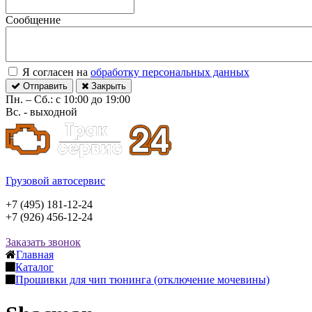
Сообщение
Я согласен на
обработку персональных данных
Отправить
Закрыть
Пн. – Сб.: с 10:00 до 19:00
Вс. - выходной
Грузовой автосервис
+7 (495) 181-12-24
+7 (926) 456-12-24
Заказать звонок
Главная
Каталог
Прошивки для чип тюнинга (отключение мочевины)