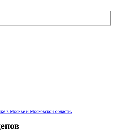
ке в Москве и Московской области.
цепов