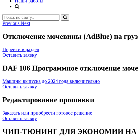
Наши работы
Previous
Next
Отключение мочевины (AdBlue) на грузо
Перейти в раздел
Оставить заявку
DAF 106 Программное отключение моч
Машины выпуска до 2024 года включительно
Оставить заявку
Редактирование прошивки
Заказать или приобрести готовое решение
Оставить заявку
ЧИП-ТЮНИНГ ДЛЯ ЭКОНОМИИ НА 