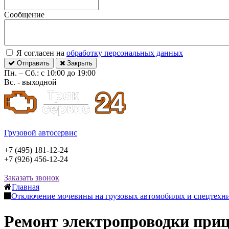
Сообщение
Я согласен на
обработку персональных данных
Отправить
Закрыть
Пн. – Сб.: с 10:00 до 19:00
Вс. - выходной
Грузовой автосервис
+7 (495) 181-12-24
+7 (926) 456-12-24
Заказать звонок
Главная
Отключение мочевины на грузовых автомобилях и спецтехни
Ремонт электропроводки при