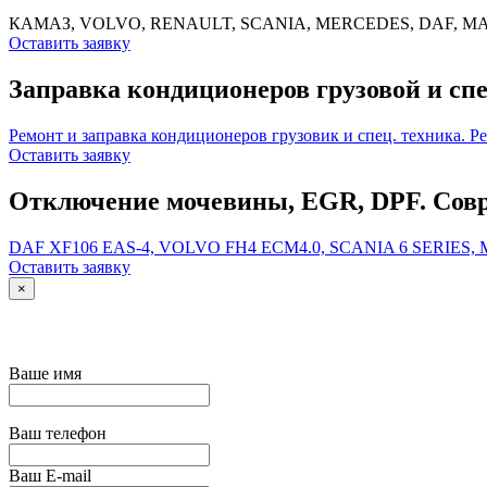
КАМАЗ, VOLVO, RENAULT, SCANIA, MERCEDES, DAF, MA
Оставить заявку
Заправка кондиционеров грузовой и спе
Ремонт и заправка кондиционеров грузовик и спец. техника. Р
Оставить заявку
Отключение мочевины, EGR, DPF. Совр
DAF XF106 EAS-4, VOLVO FH4 ECM4.0, SCANIA 6 SERIES
Оставить заявку
×
Ваше имя
Ваш телефон
Ваш E-mail