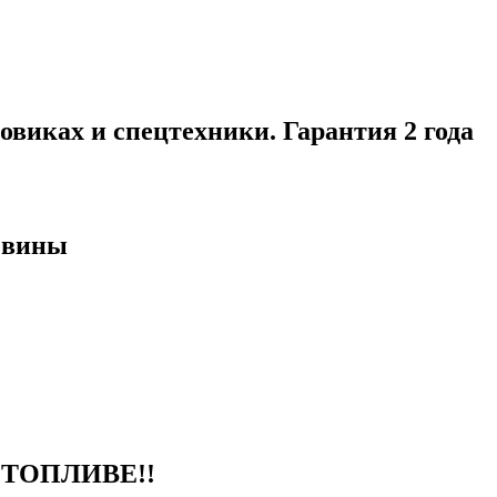
виках и спецтехники. Гарантия 2 года
евины
ТОПЛИВЕ!!